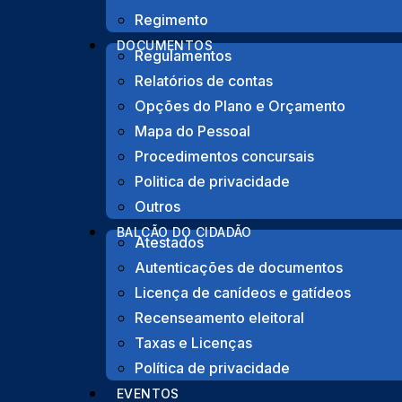
Regimento
DOCUMENTOS
Regulamentos
Relatórios de contas
Opções do Plano e Orçamento
Mapa do Pessoal
Procedimentos concursais
Politica de privacidade
Outros
BALCÃO DO CIDADÃO
Atestados
Autenticações de documentos
Licença de canídeos e gatídeos
Recenseamento eleitoral
Taxas e Licenças
Política de privacidade
EVENTOS