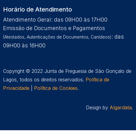
Horário de Atendimento
Atendimento Geral: das 09H00 às 17H00
Emissão de Documentos e Pagamentos
: das
(Atestados, Autenticações de Documentos, Canídeos)
09H00 às 16H00
Copyright © 2022 Junta de Freguesia de São Gonçalo de
Lagos, todos os direitos reservados.
Política de
Privacidade
|
Política de Cookies
.
Design by
Algardata
.