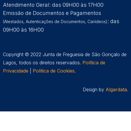
Atendimento Geral: das 09H00 às 17H00
Emissão de Documentos e Pagamentos
: das
(Atestados, Autenticações de Documentos, Canídeos)
09H00 às 16H00
Copyright © 2022 Junta de Freguesia de São Gonçalo de
Lagos, todos os direitos reservados.
Política de
Privacidade
|
Política de Cookies
.
Design by
Algardata
.