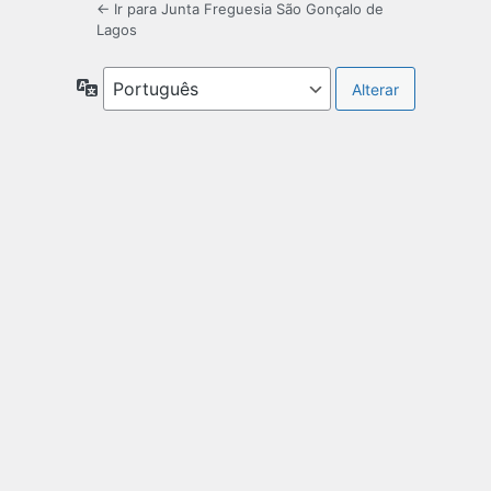
← Ir para Junta Freguesia São Gonçalo de
Lagos
Idioma