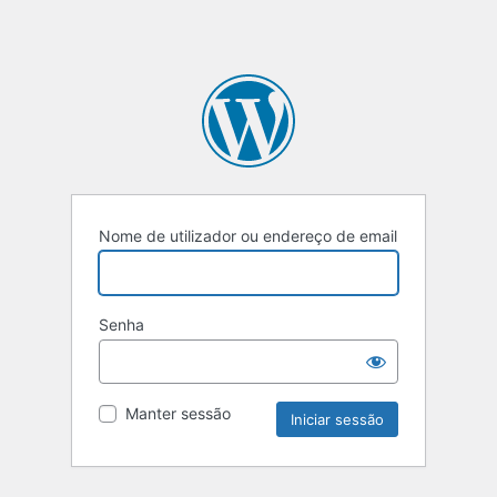
Nome de utilizador ou endereço de email
Senha
Manter sessão