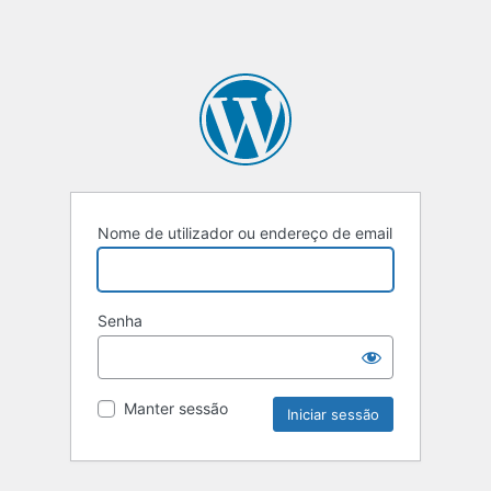
Nome de utilizador ou endereço de email
Senha
Manter sessão