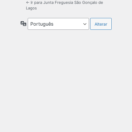
← Ir para Junta Freguesia São Gonçalo de
Lagos
Idioma